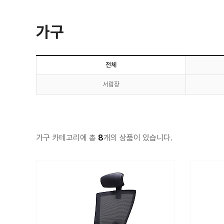
가구
전체
서랍장
가구 카테고리에 총
8
개의 상품이 있습니다.