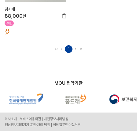
감사패
88,000
원
추천
1
MOU 협약기관
회사소개
서비스이용약관
개인정보처리방침
영상정보처리기기 운영·처리 방침
이메일무단수집거부