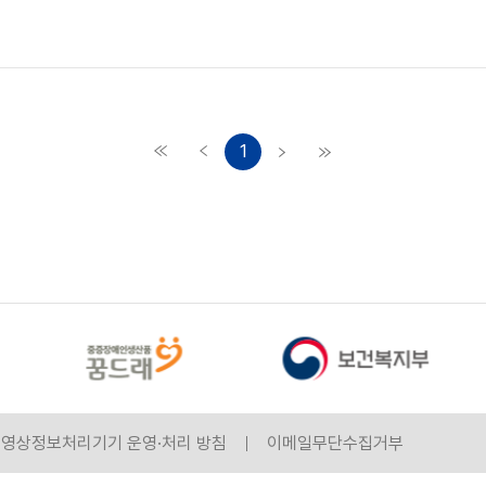
1
영상정보처리기기 운영·처리 방침
이메일무단수집거부