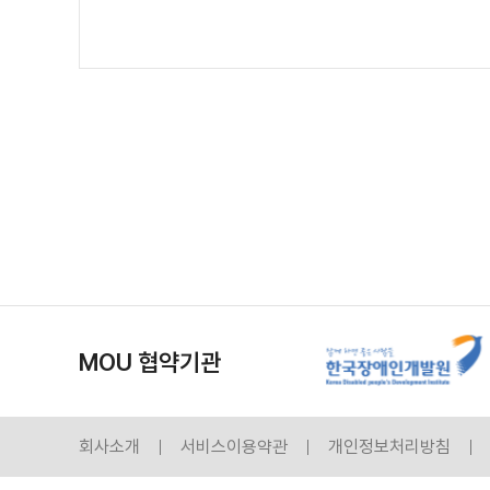
MOU 협약기관
회사소개
서비스이용약관
개인정보처리방침