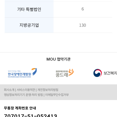
MOU 협약기관
회사소개
서비스이용약관
개인정보처리방침
영상정보처리기기 운영·처리 방침
이메일무단수집거부
무통장 계좌번호 안내
707017-51-052413