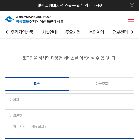
생산품판매시설 쇼핑몰 리뉴얼 OPEN!
우리지역상품
시설안내
주요사업
수의계약
정보센터
로그인을 하시면 다양한 서비스를 이용하실 수 있습니다.
회원
주문조회
아이디 저장
자동 로그인