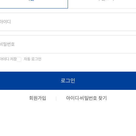
아이디 저장
자동 로그인
로그인
회원가입
아이디·비밀번호 찾기