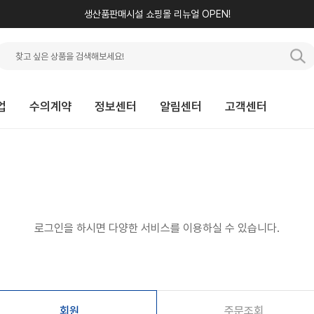
생산품판매시설 쇼핑몰 리뉴얼 OPEN!
업
수의계약
정보센터
알림센터
고객센터
로그인을 하시면 다양한 서비스를 이용하실 수 있습니다.
회원
주문조회