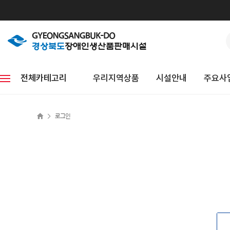
전체카테고리
우리지역상품
시설안내
주요사
>
로그인