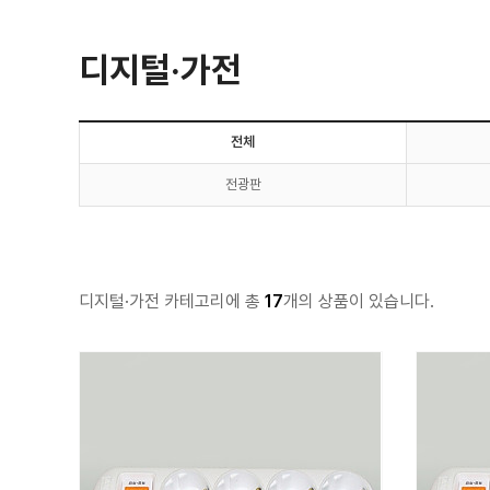
디지털·가전
전체
전광판
디지털·가전 카테고리에 총
17
개의 상품이 있습니다.