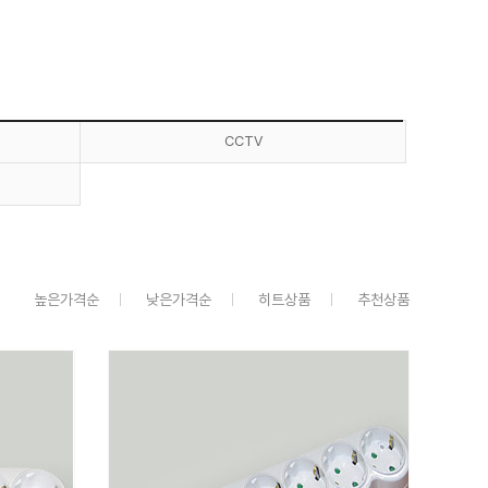
CCTV
높은가격순
낮은가격순
히트상품
추천상품