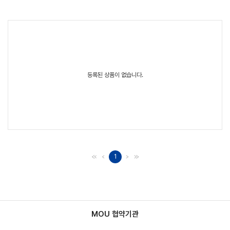
등록된 상품이 없습니다.
1
MOU 협약기관