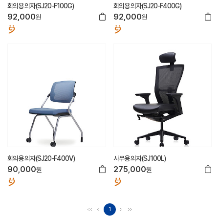
회의용 의자(SJ20-F100G)
회의용 의자(SJ20-F400G)
92,000
92,000
원
원
회의용 의자(SJ20-F400V)
사무용 의자(SJ100L)
90,000
275,000
원
원
1