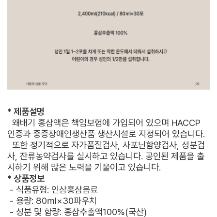
* 제품설명
왜배기 홍삼액은 책임보험에 가입되어 있으며 HACCP
인증과 중증장애인생산품 생산시설로 지정되어 있습니다.
또한 정기적으로 자가품질검사, 사포닌함양검사, 성분검
사, 잔류농약검사를 실시하고 있습니다. 공인된 제품을 출
시하기 위해 많은 노력을 기울이고 있습니다.
* 상품정보
- 식품유형: 인삼홍삼음료
- 용량: 80㎖×30파우치
- 성분 및 함량: 홍삼추출액100%(국산)