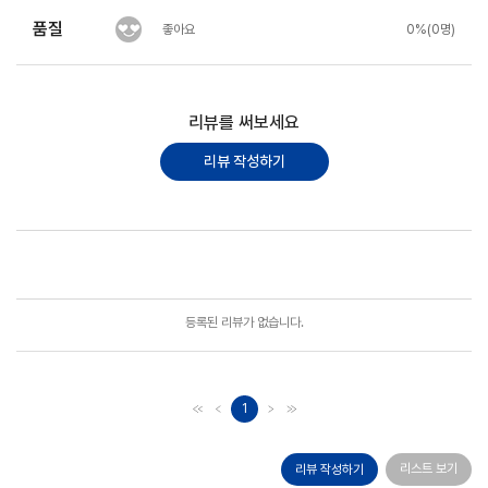
품질
좋아요
0%(0명)
리뷰를 써보세요
리뷰 작성하기
포토리뷰
모아보기
등록된 리뷰가 없습니다.
1
리스트 보기
리뷰 작성하기