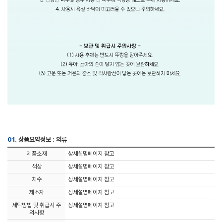
01.
상품요약정보 : 의류
제품소재
상세설명페이지 참고
색상
상세설명페이지 참고
치수
상세설명페이지 참고
제조자
상세설명페이지 참고
세탁방법 및 취급시 주
상세설명페이지 참고
의사항