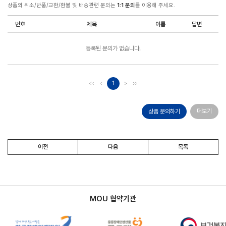
상품의 취소/반품/교환/환불 및 배송관련 문의는
1:1 문의
를 이용해 주세요.
번호
제목
이름
답변
등록된 문의가 없습니다.
1
더보기
상품 문의하기
이전
다음
목록
MOU 협약기관