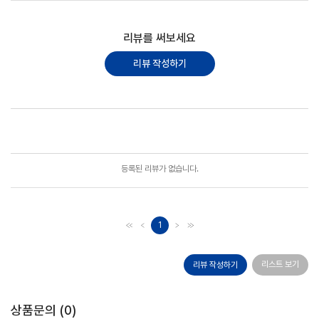
리뷰를 써보세요
리뷰 작성하기
포토리뷰
모아보기
등록된 리뷰가 없습니다.
1
리스트 보기
리뷰 작성하기
상품문의 (
0
)