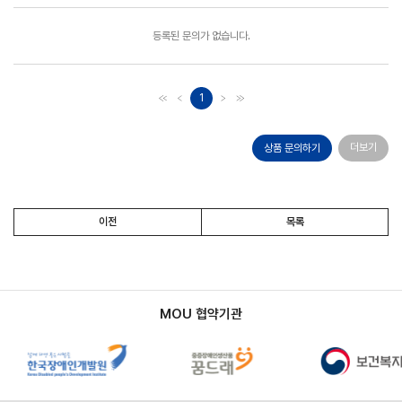
등록된 문의가 없습니다.
1
더보기
상품 문의하기
이전
목록
MOU 협약기관