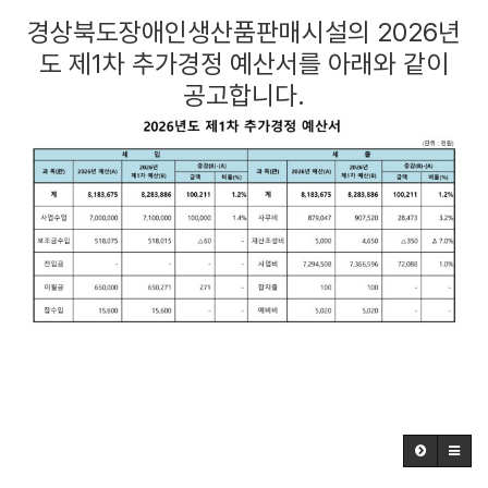
경상북도장애인생산품판매시설의
2026년
도 제1차 추가경정 예산서를
아래와 같이
공고합니다.