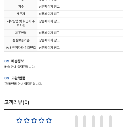
치수
상품페이지 참고
제조자
상품페이지 참고
세탁방법 및 취급시 주
상품페이지 참고
의사항
제조연월
상품페이지 참고
품질보증기준
상품페이지 참고
A/S 책임자와 전화번호
상품페이지 참고
02.
배송정보
배송 안내 입력전입니다.
03.
교환/반품
교환/반품 안내 입력전입니다.
고객리뷰(
0
)