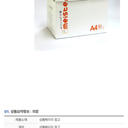
01.
상품요약정보 : 의류
제품소재
상품페이지 참고
색상
상품페이지 참고