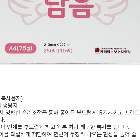
복사용지)
용지.
을 통해 종이를 부드럽게 유지시키고 프린트 시
다.
럽게 하고 원본 처럼 깨끗한 복사를 합니다.
단하여 한번에 두장씩 나오는 현상을 줄어 줍니