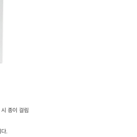
 종이 걸림
다.