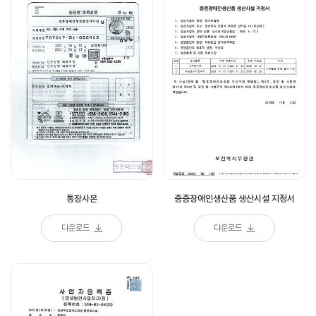
통장사본
중증장애인생산품 생산시설 지정서
다운로드
다운로드